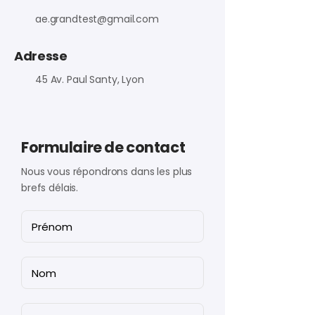
ae.grandtest@gmail.com
Adresse
45 Av. Paul Santy, Lyon
Formulaire de contact
Nous vous répondrons dans les plus
brefs délais.