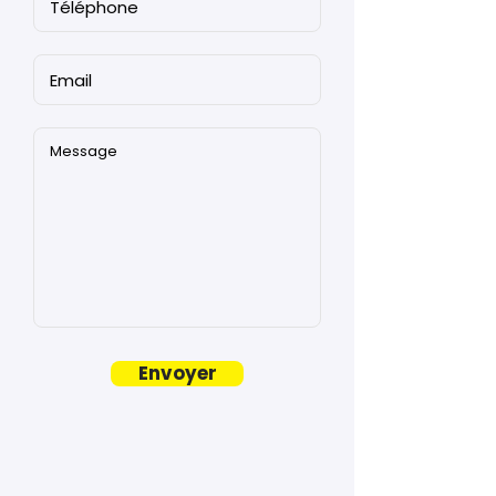
Envoyer