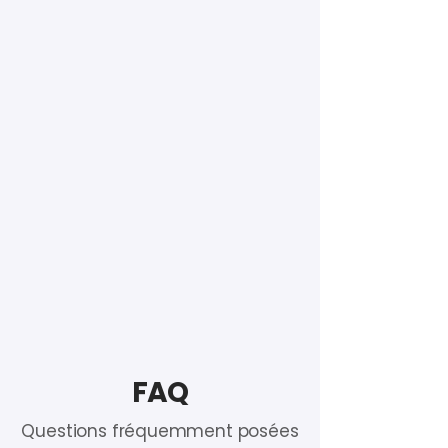
FAQ
Questions fréquemment posées