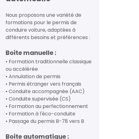
Nous proposons une variété de 
formations pour le permis de 
conduire voiture, adaptées à 
différents besoins et préférences : 
Boite manuelle : 
• Formation traditionnelle classique 
ou accélérée 
• Annulation de permis 
• Permis étranger vers français 
• Conduite accompagnée (AAC) 
• Conduite supervisée (CS) 
• Formation au perfectionnement 
• Formation à l'éco-conduite 
• Passage du permis B-78 vers B 
Boite automatique : 