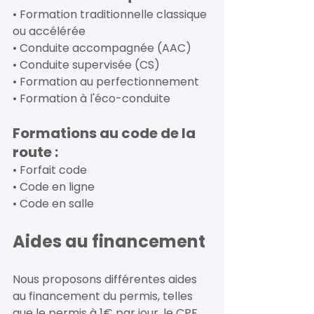
• Formation traditionnelle classique 
ou accélérée 
• Conduite accompagnée (AAC) 
• Conduite supervisée (CS) 
• Formation au perfectionnement 
• Formation à l'éco-conduite 
Formations au code de la 
route : 
• Forfait code 
• Code en ligne 
• Code en salle 
Aides au financement 
Nous proposons différentes aides 
au financement du permis, telles 
que le permis à 1€ par jour, le CPF, 