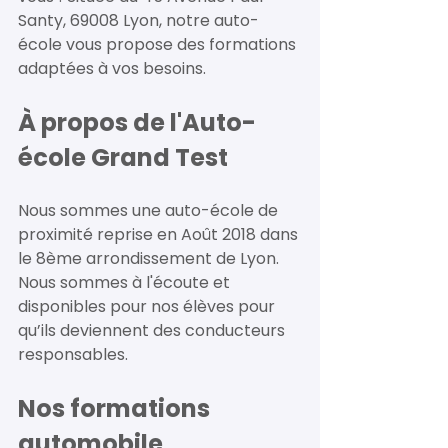
Santy, 69008 Lyon, notre auto-
école vous propose des formations 
adaptées à vos besoins. 
À propos de l'Auto-
école Grand Test 
Nous sommes une auto-école de 
proximité reprise en Août 2018 dans 
le 8ème arrondissement de Lyon. 
Nous sommes à l'écoute et 
disponibles pour nos élèves pour 
qu’ils deviennent des conducteurs 
responsables. 
Nos formations 
automobile