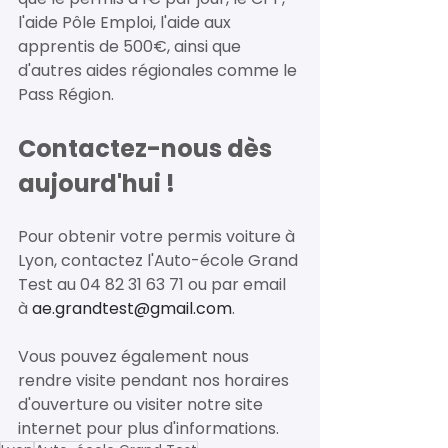
l'aide Pôle Emploi, l'aide aux 
apprentis de 500€, ainsi que 
d'autres aides régionales comme le 
Pass Région.
Contactez-nous dès 
aujourd'hui ! 
Pour obtenir votre permis voiture à 
Lyon, contactez l'Auto-école Grand 
Test au 04 82 31 63 71 ou par email 
à 
ae.grandtest@gmail.com
. 
Vous pouvez également nous 
rendre visite pendant nos horaires 
d'ouverture ou visiter notre site 
internet pour plus d'informations.