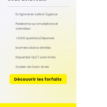
En ligne et en salle à l'agence
Plateforme sur smartphone et
ordinateur
+2000 questions/réponses
Examens blancs illimités
Disponible 7jrs/7 sans limite
Soutien de l'auto-école
Découvrir les forfaits