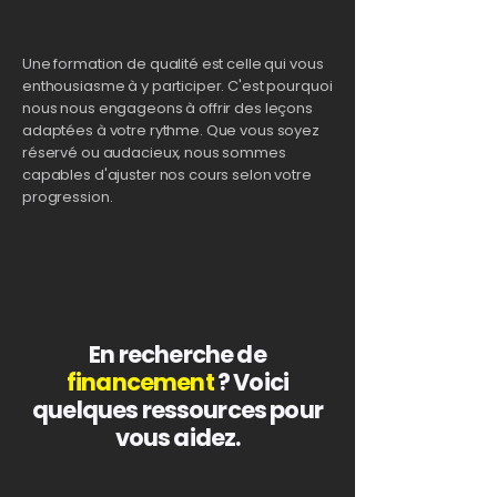
Une formation de qualité est celle qui vous
enthousiasme à y participer. C'est pourquoi
nous nous engageons à offrir des leçons
adaptées à votre rythme. Que vous soyez
réservé ou audacieux, nous sommes
capables d'ajuster nos cours selon votre
progression.
En recherche de
financement
? Voici
quelques ressources pour
vous aidez.